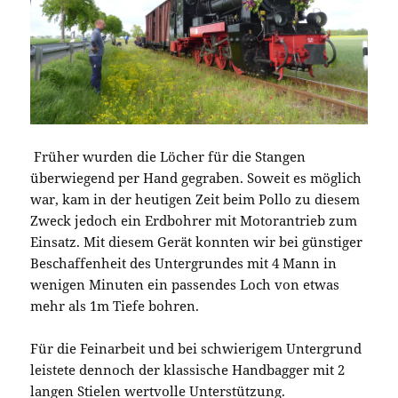
Früher wurden die Löcher für die Stangen
überwiegend per Hand gegraben. Soweit es möglich
war, kam in der heutigen Zeit beim Pollo zu diesem
Zweck jedoch ein Erdbohrer mit Motorantrieb zum
Einsatz. Mit diesem Gerät konnten wir bei günstiger
Beschaffenheit des Untergrundes mit 4 Mann in
wenigen Minuten ein passendes Loch von etwas
mehr als 1m Tiefe bohren.
Für die Feinarbeit und bei schwierigem Untergrund
leistete dennoch der klassische Handbagger mit 2
langen Stielen wertvolle Unterstützung.