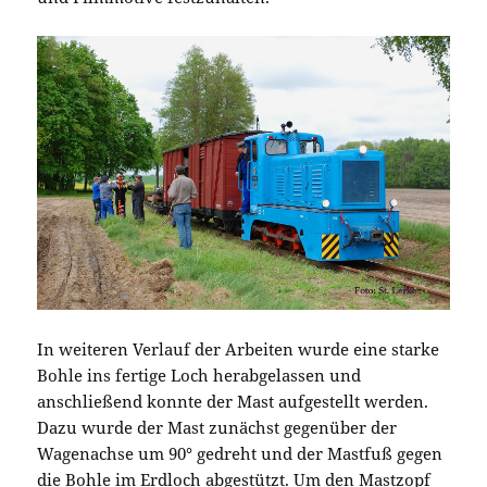
In weiteren Verlauf der Arbeiten wurde eine starke
Bohle ins fertige Loch herabgelassen und
anschließend konnte der Mast aufgestellt werden.
Dazu wurde der Mast zunächst gegenüber der
Wagenachse um 90° gedreht und der Mastfuß gegen
die Bohle im Erdloch abgestützt. Um den Mastzopf