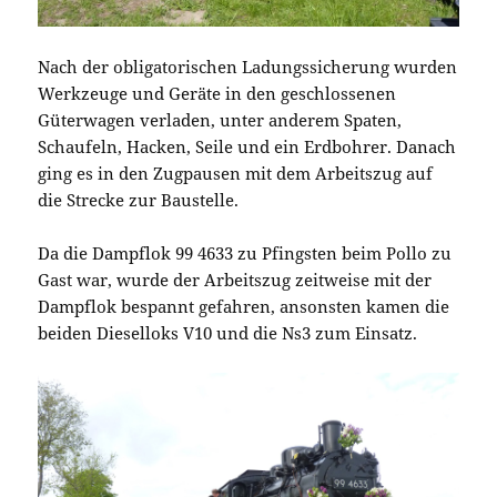
Nach der obligatorischen Ladungssicherung wurden
Werkzeuge und Geräte in den geschlossenen
Güterwagen verladen, unter anderem Spaten,
Schaufeln, Hacken, Seile und ein Erdbohrer. Danach
ging es in den Zugpausen mit dem Arbeitszug auf
die Strecke zur Baustelle.
Da die Dampflok 99 4633 zu Pfingsten beim Pollo zu
Gast war, wurde der Arbeitszug zeitweise mit der
Dampflok bespannt gefahren, ansonsten kamen die
beiden Dieselloks V10 und die Ns3 zum Einsatz.