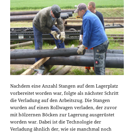
Nachdem eine Anzahl Stangen auf dem Lagerplatz
vorbereitet worden war, folgte als nächster Schritt
die Verladung auf den Arbeitszug. Die Stangen
wurden auf einen Rollwagen verladen, der zuvor
mit hölzernen Böcken zur Lagerung ausgerüstet
worden war. Dabei ist die Technologie der
Verladung ähnlich der, wie sie manchmal noch