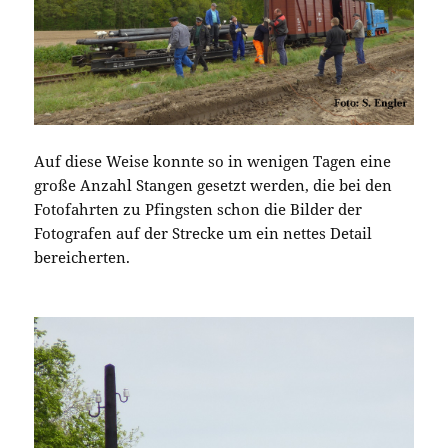
Auf diese Weise konnte so in wenigen Tagen eine
große Anzahl Stangen gesetzt werden, die bei den
Fotofahrten zu Pfingsten schon die Bilder der
Fotografen auf der Strecke um ein nettes Detail
bereicherten.