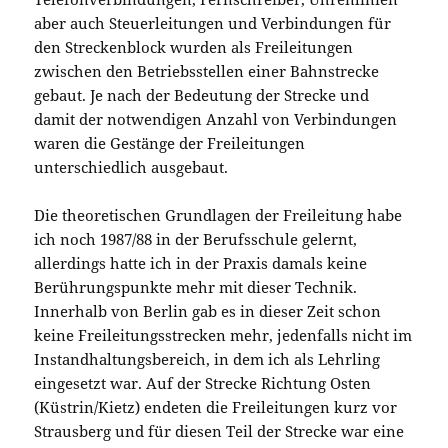
aber auch Steuerleitungen und Verbindungen für
den Streckenblock wurden als Freileitungen
zwischen den Betriebsstellen einer Bahnstrecke
gebaut. Je nach der Bedeutung der Strecke und
damit der notwendigen Anzahl von Verbindungen
waren die Gestänge der Freileitungen
unterschiedlich ausgebaut.
Die theoretischen Grundlagen der Freileitung habe
ich noch 1987/88 in der Berufsschule gelernt,
allerdings hatte ich in der Praxis damals keine
Berührungspunkte mehr mit dieser Technik.
Innerhalb von Berlin gab es in dieser Zeit schon
keine Freileitungsstrecken mehr, jedenfalls nicht im
Instandhaltungsbereich, in dem ich als Lehrling
eingesetzt war. Auf der Strecke Richtung Osten
(Küstrin/Kietz) endeten die Freileitungen kurz vor
Strausberg und für diesen Teil der Strecke war eine