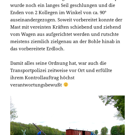
wurde noch ein langes Seil geschlungen und die
Enden von 2 Kollegen im Winkel von ca. 90°
auseinandergezogen. Soweit vorbereitet konnte der
Mast mit vereinten Kräften schiebend und ziehend
vom Wagen aus aufgerichtet werden und rutschte
meistens ziemlich zielgenau an der Bohle hinab in
das vorbereitete Erdloch.
Damit alles seine Ordnung hat, war auch die
Transportpolizei zeitweise vor Ort und erfüllte
ihrem Kontrollauftrag höchst
verantwortungsbewußt