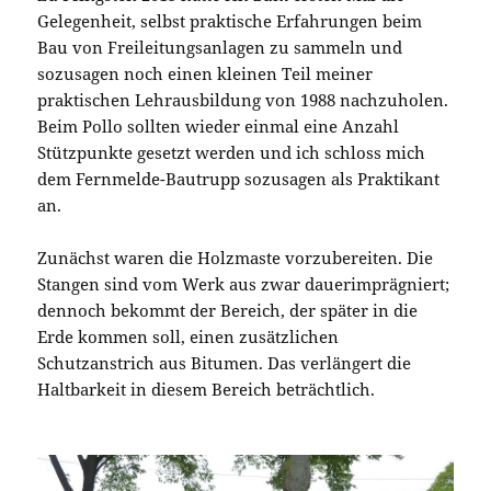
Gelegenheit, selbst praktische Erfahrungen beim
Bau von Freileitungsanlagen zu sammeln und
sozusagen noch einen kleinen Teil meiner
praktischen Lehrausbildung von 1988 nachzuholen.
Beim Pollo sollten wieder einmal eine Anzahl
Stützpunkte gesetzt werden und ich schloss mich
dem Fernmelde-Bautrupp sozusagen als Praktikant
an.
Zunächst waren die Holzmaste vorzubereiten. Die
Stangen sind vom Werk aus zwar dauerimprägniert;
dennoch bekommt der Bereich, der später in die
Erde kommen soll, einen zusätzlichen
Schutzanstrich aus Bitumen. Das verlängert die
Haltbarkeit in diesem Bereich beträchtlich.