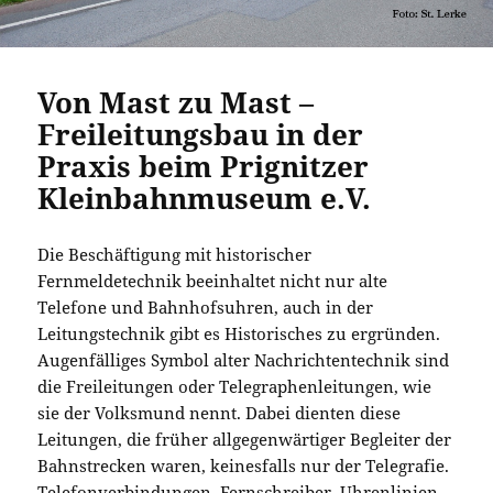
Von Mast zu Mast –
Freileitungsbau in der
Praxis beim Prignitzer
Kleinbahnmuseum e.V.
Die Beschäftigung mit historischer
Fernmeldetechnik beeinhaltet nicht nur alte
Telefone und Bahnhofsuhren, auch in der
Leitungstechnik gibt es Historisches zu ergründen.
Augenfälliges Symbol alter Nachrichtentechnik sind
die Freileitungen oder Telegraphenleitungen, wie
sie der Volksmund nennt. Dabei dienten diese
Leitungen, die früher allgegenwärtiger Begleiter der
Bahnstrecken waren, keinesfalls nur der Telegrafie.
Telefonverbindungen, Fernschreiber, Uhrenlinien