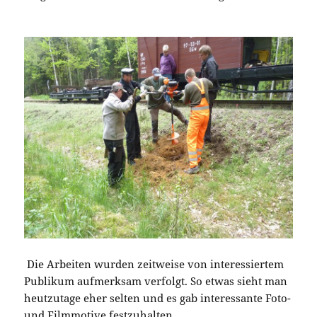
Die Arbeiten wurden zeitweise von interessiertem
Publikum aufmerksam verfolgt. So etwas sieht man
heutzutage eher selten und es gab interessante Foto-
und Filmmotive festzuhalten.