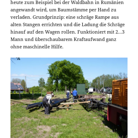
heute zum Beispiel bei der Waldbahn in Rumänien
angewandt wird, um Baumstämme per Hand zu
verladen. Grundprinzip: eine schräge Rampe aus
alten Stangen errichten und die Ladung die Schräge
hinauf auf den Wagen rollen. Funktioniert mit 2…3
Mann und überschaubarem Kraftaufwand ganz
ohne maschinelle Hilfe.