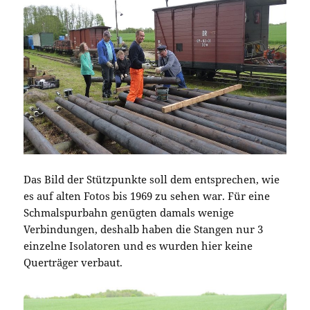
Das Bild der Stützpunkte soll dem entsprechen, wie
es auf alten Fotos bis 1969 zu sehen war. Für eine
Schmalspurbahn genügten damals wenige
Verbindungen, deshalb haben die Stangen nur 3
einzelne Isolatoren und es wurden hier keine
Querträger verbaut.