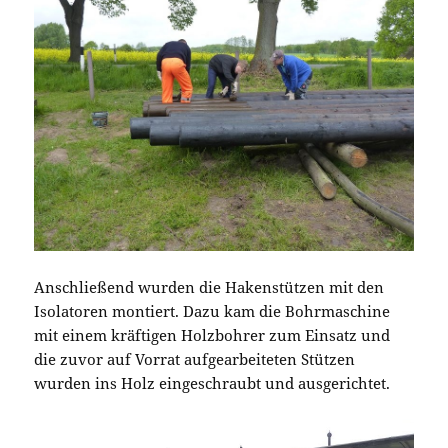
Anschließend wurden die Hakenstützen mit den
Isolatoren montiert. Dazu kam die Bohrmaschine
mit einem kräftigen Holzbohrer zum Einsatz und
die zuvor auf Vorrat aufgearbeiteten Stützen
wurden ins Holz eingeschraubt und ausgerichtet.