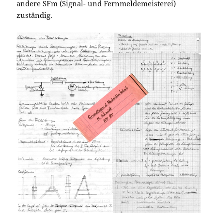
andere SFm (Signal- und Fernmeldemeisterei)
zuständig.