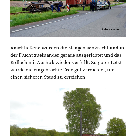
Anschließend wurden die Stangen senkrecht und in
der Flucht zueinander gerade ausgerichtet und das
Erdloch mit Aushub wieder verfüllt. Zu guter Letzt
wurde die eingebrachte Erde gut verdichtet, um
einen sicheren Stand zu erreichen.